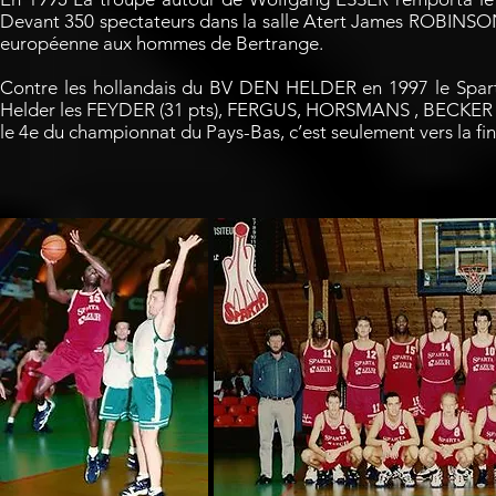
Devant 350 spectateurs dans la salle Atert James ROBINSO
européenne aux hommes de Bertrange.
Contre les hollandais du BV DEN HELDER en 1997 le Spart
Helder les FEYDER (31 pts), FERGUS, HORSMANS , BECKER e
le 4e du championnat du Pays-Bas, c’est seulement vers la fi