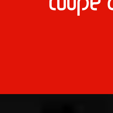
Coupe 