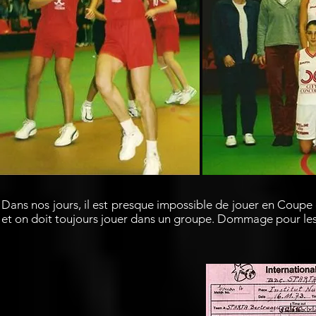
Dans nos jours, il est presque impossible de jouer en Coup
et on doit toujours jouer dans un groupe. Dommage pour les p