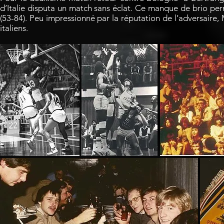
d’Italie disputa un match sans éclat. Ce manque de brio perm
(53-84). Peu impressionné par la réputation de l’adversaire,
italiens.